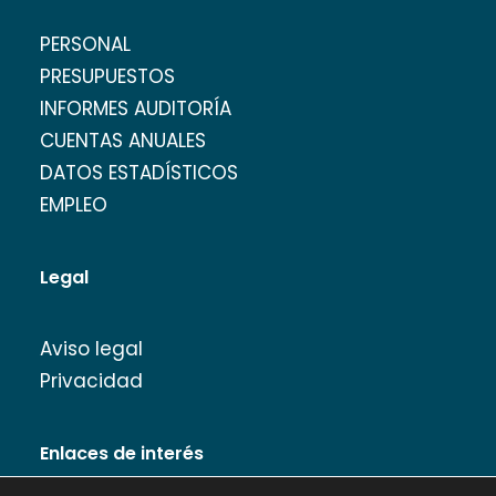
PERSONAL
PRESUPUESTOS
INFORMES AUDITORÍA
CUENTAS ANUALES
DATOS ESTADÍSTICOS
EMPLEO
Legal
Aviso legal
Privacidad
Enlaces de interés