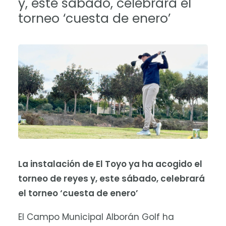
y, este sábado, celebrará el
torneo ‘cuesta de enero’
La instalación de El Toyo ya ha acogido el
torneo de reyes y, este sábado, celebrará
el torneo ‘cuesta de enero’
El Campo Municipal Alborán Golf ha