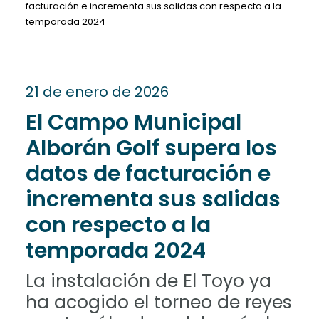
facturación e incrementa sus salidas con respecto a la
temporada 2024
21 de enero de 2026
El Campo Municipal
Alborán Golf supera los
datos de facturación e
incrementa sus salidas
con respecto a la
temporada 2024
La instalación de El Toyo ya
ha acogido el torneo de reyes