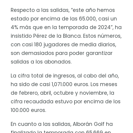
Respecto a las salidas, “este año hemos
estado por encima de las 65.000, casi un
4% más que en la temporada de 2024”, ha
insistido Pérez de la Blanca. Estos números,
con casi 180 jugadores de media diarios,
son demasiados para poder garantizar
salidas a los abonados.
La cifra total de ingresos, al cabo del año,
ha sido de casi 1,071.000 euros. Los meses
de febrero, abril, octubre y noviembre, la
cifra recaudada estuvo por encima de los
100.000 euros.
En cuanto a las salidas, Alborán Golf ha
finalizado la temporada con 65.669 en