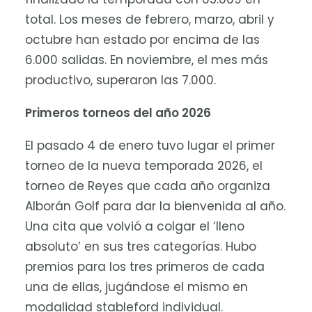
total. Los meses de febrero, marzo, abril y
octubre han estado por encima de las
6.000 salidas. En noviembre, el mes más
productivo, superaron las 7.000.
Primeros torneos del año 2026
El pasado 4 de enero tuvo lugar el primer
torneo de la nueva temporada 2026, el
torneo de Reyes que cada año organiza
Alborán Golf para dar la bienvenida al año.
Una cita que volvió a colgar el ‘lleno
absoluto’ en sus tres categorías. Hubo
premios para los tres primeros de cada
una de ellas, jugándose el mismo en
modalidad stableford individual.