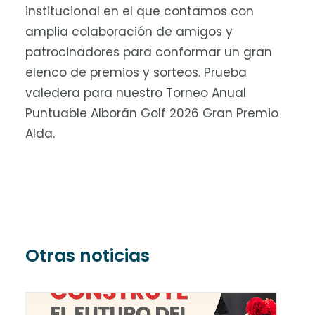
institucional en el que contamos con
amplia colaboración de amigos y
patrocinadores para conformar un gran
elenco de premios y sorteos. Prueba
valedera para nuestro Torneo Anual
Puntuable Alborán Golf 2026 Gran Premio
Alda.
Otras noticias