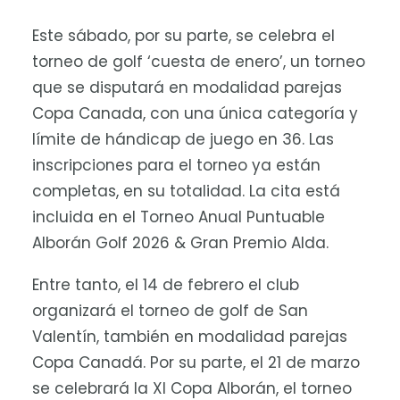
Este sábado, por su parte, se celebra el
torneo de golf ‘cuesta de enero’, un torneo
que se disputará en modalidad parejas
Copa Canada, con una única categoría y
límite de hándicap de juego en 36. Las
inscripciones para el torneo ya están
completas, en su totalidad. La cita está
incluida en el Torneo Anual Puntuable
Alborán Golf 2026 & Gran Premio Alda.
Entre tanto, el 14 de febrero el club
organizará el torneo de golf de San
Valentín, también en modalidad parejas
Copa Canadá. Por su parte, el 21 de marzo
se celebrará la XI Copa Alborán, el torneo