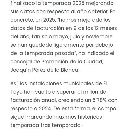
finalizado la temporada 2025 mejorando
sus datos con respecto al año anterior. En
concreto, en 2025, “hemos mejorado los
datos de facturación en 9 de los 12 meses
del año, tan solo mayo, julio y noviembre
se han quedado ligeramente por debajo
de la temporada pasada”, ha indicado el
concejal de Promoción de la Ciudad,
Joaquín Pérez de la Blanca.
Así, las instalaciones municipales de El
Toyo han vuelto a superar el millón de
facturación anual, creciendo un 5’78% con
respecto a 2024. De esta forma, el campo
sigue marcando máximos históricos
temporada tras temporada-