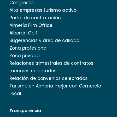
Congresos
Alta empresas turismo activo
Portal de contratación
Almería Film Office
Alborán Golf
Sugerencias y área de calidad
Zona profesional
Zona privada
Relaciones trimestrales de contratos
menores celebrados
Relación de convenios celebrados
Turismo en Almería mejor con Comercio
Local
Transparencia