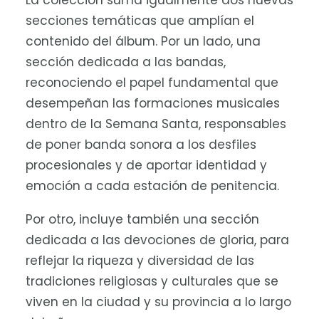
La colección suma igualmente dos nuevas
secciones temáticas que amplían el
contenido del álbum. Por un lado, una
sección dedicada a las bandas,
reconociendo el papel fundamental que
desempeñan las formaciones musicales
dentro de la Semana Santa, responsables
de poner banda sonora a los desfiles
procesionales y de aportar identidad y
emoción a cada estación de penitencia.
Por otro, incluye también una sección
dedicada a las devociones de gloria, para
reflejar la riqueza y diversidad de las
tradiciones religiosas y culturales que se
viven en la ciudad y su provincia a lo largo