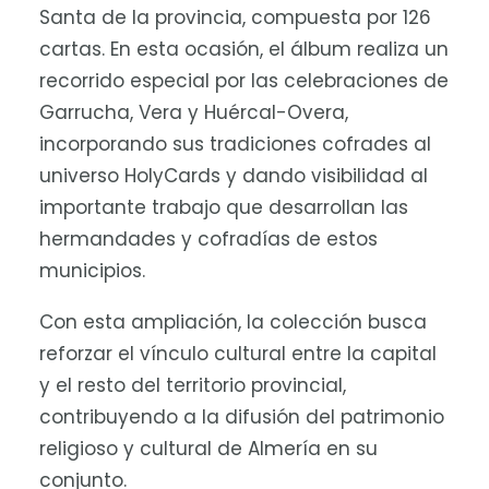
Santa de la provincia, compuesta por 126
cartas. En esta ocasión, el álbum realiza un
recorrido especial por las celebraciones de
Garrucha, Vera y Huércal-Overa,
incorporando sus tradiciones cofrades al
universo HolyCards y dando visibilidad al
importante trabajo que desarrollan las
hermandades y cofradías de estos
municipios.
Con esta ampliación, la colección busca
reforzar el vínculo cultural entre la capital
y el resto del territorio provincial,
contribuyendo a la difusión del patrimonio
religioso y cultural de Almería en su
conjunto.