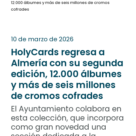
12.000 álbumes y más de seis millones de cromos
cofrades
10 de marzo de 2026
HolyCards regresa a
Almería con su segunda
edición, 12.000 álbumes
y más de seis millones
de cromos cofrades
El Ayuntamiento colabora en
esta colección, que incorpora
como gran novedad una