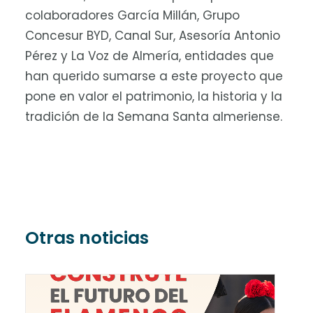
colaboradores García Millán, Grupo
Concesur BYD, Canal Sur, Asesoría Antonio
Pérez y La Voz de Almería, entidades que
han querido sumarse a este proyecto que
pone en valor el patrimonio, la historia y la
tradición de la Semana Santa almeriense.
Otras noticias