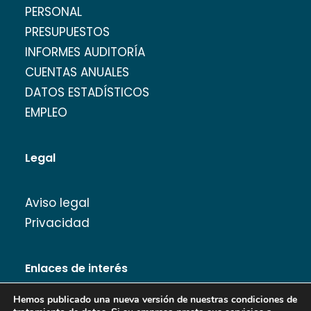
PERSONAL
PRESUPUESTOS
INFORMES AUDITORÍA
CUENTAS ANUALES
DATOS ESTADÍSTICOS
EMPLEO
Legal
Aviso legal
Privacidad
Enlaces de interés
Hemos publicado una nueva versión de nuestras condiciones de