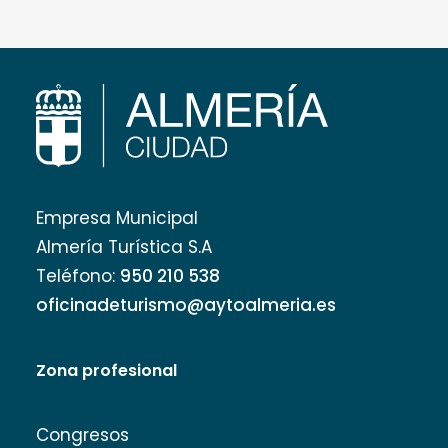
Empresa Municipal
Almería Turística S.A
Teléfono:
950 210 538
oficinadeturismo@aytoalmeria.es
Zona profesional
Congresos