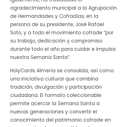
agradecimiento municipal a la Agrupación
de Hermandades y Cofradías, en la
persona de su presidente, José Rafael
Soto, y a todo el movimiento cofrade “por
su trabajo, dedicación y compromiso
durante todo el año para cuidar e impulsa
nuestra Semana Santa”.
HolyCards Almería se consolida, así como
una iniciativa cultural que combina
tradición, divulgación y participación
ciudadana. El formato coleccionable
permite acercar la Semana Santa a
nuevas generaciones y convertir el
conocimiento del patrimonio cofrade en