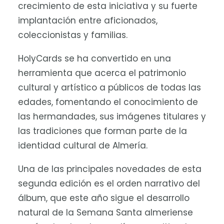
crecimiento de esta iniciativa y su fuerte
implantación entre aficionados,
coleccionistas y familias.
HolyCards se ha convertido en una
herramienta que acerca el patrimonio
cultural y artístico a públicos de todas las
edades, fomentando el conocimiento de
las hermandades, sus imágenes titulares y
las tradiciones que forman parte de la
identidad cultural de Almería.
Una de las principales novedades de esta
segunda edición es el orden narrativo del
álbum, que este año sigue el desarrollo
natural de la Semana Santa almeriense