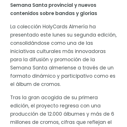
Semana Santa provincial y nuevos
contenidos sobre bandas y glorias
La colección HolyCards Almería ha
presentado este lunes su segunda edición,
consolidándose como una de las
iniciativas culturales más innovadoras
para la difusión y promoción de la
Semana Santa almeriense a través de un
formato dinámico y participativo como es
el álbum de cromos.
Tras la gran acogida de su primera
edición, el proyecto regresa con una
producción de 12.000 álbumes y más de 6
millones de cromos, cifras que reflejan el