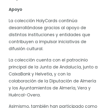
Apoyo
La colección HolyCards continúa
desarrollándose gracias al apoyo de
distintas instituciones y entidades que
contribuyen a impulsar iniciativas de
difusión cultural.
La colección cuenta con el patrocinio
principal de la Junta de Andalucía, junto a
CaixaBank y Helvetia, y con la
colaboración de la Diputación de Almería
y los Ayuntamientos de Almería, Vera y
Huércal-Overa.
Asimismo, también han participado como