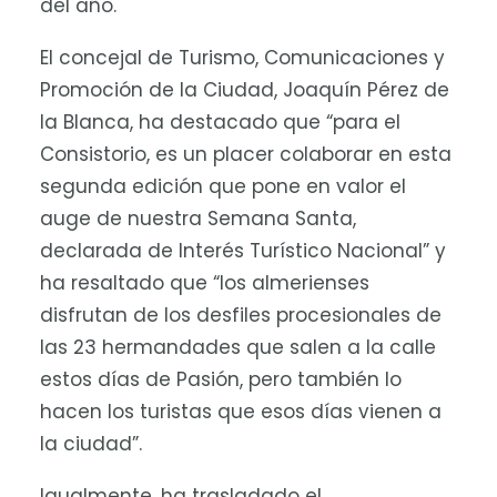
del año.
El concejal de Turismo, Comunicaciones y
Promoción de la Ciudad, Joaquín Pérez de
la Blanca, ha destacado que “para el
Consistorio, es un placer colaborar en esta
segunda edición que pone en valor el
auge de nuestra Semana Santa,
declarada de Interés Turístico Nacional” y
ha resaltado que “los almerienses
disfrutan de los desfiles procesionales de
las 23 hermandades que salen a la calle
estos días de Pasión, pero también lo
hacen los turistas que esos días vienen a
la ciudad”.
Igualmente, ha trasladado el