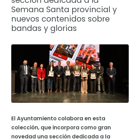
sección dedicada a la
Semana Santa provincial y
nuevos contenidos sobre
bandas y glorias
El Ayuntamiento colabora en esta
colección, que incorpora como gran
novedad una sección dedicada a la