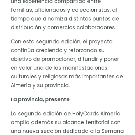
una experiencia compartida entre
familias, aficionados y coleccionistas, al
tiempo que dinamiza distintos puntos de
distribución y comercios colaboradores.
Con esta segunda edición, el proyecto
continúa creciendo y reforzando su
objetivo de promocionar, difundir y poner
en valor una de las manifestaciones
culturales y religiosas más importantes de
Almería y su provincia.
La provincia, presente
La segunda edición de HolyCards Almería
amplía además su alcance territorial con
una nueva sección dedicada a la Semana