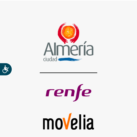
Accesibilidad