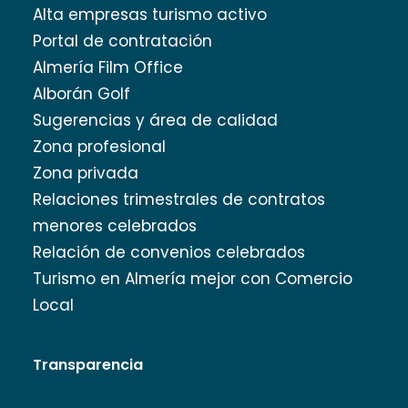
Alta empresas turismo activo
Portal de contratación
Almería Film Office
Alborán Golf
Sugerencias y área de calidad
Zona profesional
Zona privada
Relaciones trimestrales de contratos
menores celebrados
Relación de convenios celebrados
Turismo en Almería mejor con Comercio
Local
Transparencia