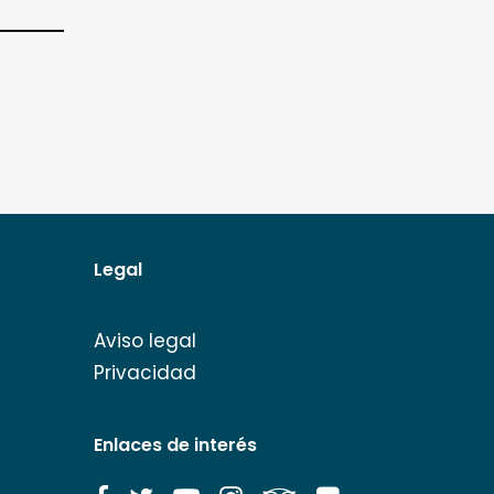
Legal
Aviso legal
Privacidad
Enlaces de interés