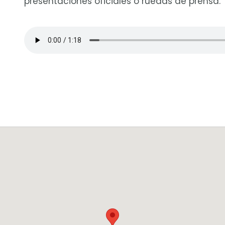
presentaciones oficiales o ruedas de prensa.