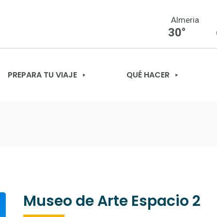
Almeria
30°
PREPARA TU VIAJE
QUÉ HACER
Museo de Arte Espacio 2