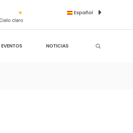
Español
Cielo claro
EVENTOS
NOTICIAS