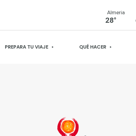
Almeria
28°
PREPARA TU VIAJE
QUÉ HACER