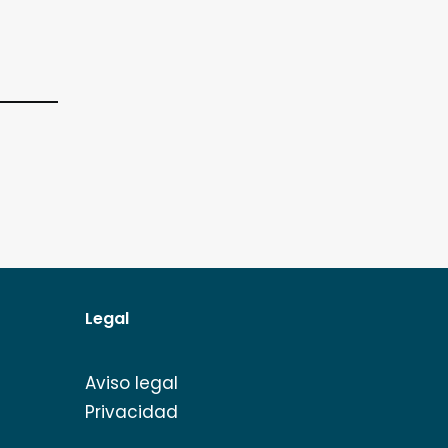
Legal
Aviso legal
Privacidad