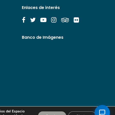
Enlaces de interés
Banco de Imágenes
ios del Espacio