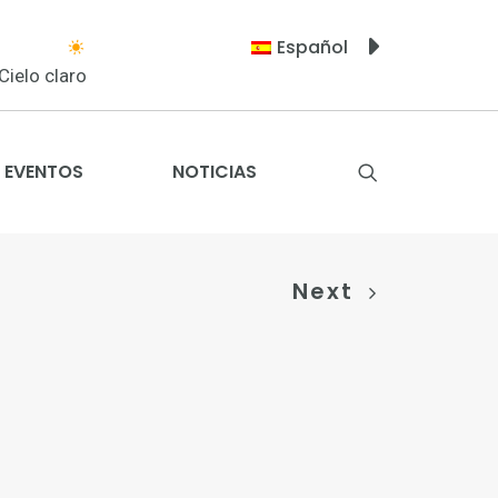
Español
Cielo claro
EVENTOS
NOTICIAS
Next