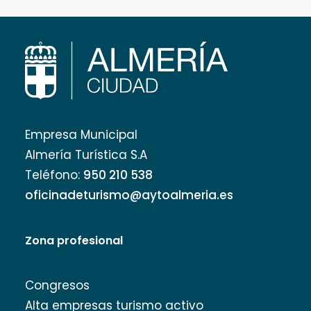
Empresa Municipal
Almería Turística S.A
Teléfono:
950 210 538
oficinadeturismo@aytoalmeria.es
Zona profesional
Congresos
Alta empresas turismo activo