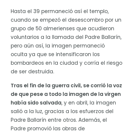
Hasta el 39 permaneció así el templo,
cuando se empezó el desescombro por un
grupo de 50 almerienses que acudieron
voluntarios a la llamada del Padre Ballarín,
pero aún así, la imagen permaneció
oculta ya que se intensificaron los
bombardeos en la ciudad y corría el riesgo
de ser destruida.
Tras el fin de la guerra civil, se corrió la voz
de que pese a todo la imagen de la virgen
había sido salvada
, y en abril, la imagen
salió a la luz, gracias a los esfuerzos del
Padre Ballarín entre otros. Además, el
Padre promovió las obras de