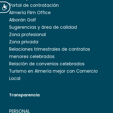
Portal de contratación
Accesibilidad
Almería Film Office
Alborán Golf
Sugerencias y área de calidad
Zona profesional
Zona privada
Relaciones trimestrales de contratos
menores celebrados
Relación de convenios celebrados
Turismo en Almería mejor con Comercio
Local
Transparencia
PERSONAL