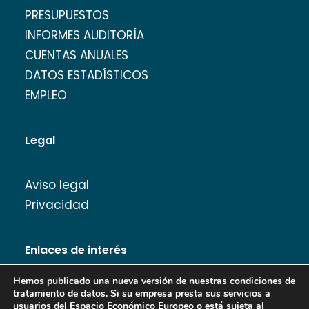
PRESUPUESTOS
INFORMES AUDITORÍA
CUENTAS ANUALES
DATOS ESTADÍSTICOS
EMPLEO
Legal
Aviso legal
Privacidad
Enlaces de interés
Hemos publicado una nueva versión de nuestras condiciones de
tratamiento de datos. Si su empresa presta sus servicios a
usuarios del Espacio Económico Europeo o está sujeta al