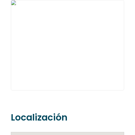
Localización