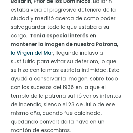
Ballarín, Prior de los Dominicos
. Ballarín
estaba veía el progresivo deterioro de la
ciudad y meditó acerca de como poder
salvaguardar todo lo que estaba a su
cargo.
Tenía especial interés en
mantener la imagen de nuestra Patrona,
la Virgen del Mar
, llegando incluso a
sustituirla para evitar su deterioro, lo que
se hizo con la más estricta intimidad. Esto
ayudó a conservar la imagen, sobre todo
con los sucesos del 1936 en la que el
templo de la patrona sufrió varios intentos
de incendio, siendo el 23 de Julio de ese
mismo año, cuando fue calcinada,
quedando convertida la nave en un
montón de escombros.