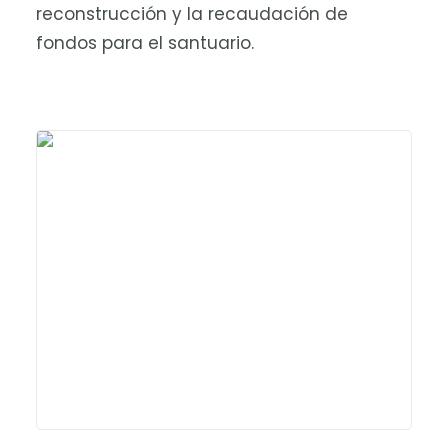
reconstrucción y la recaudación de
fondos para el santuario.