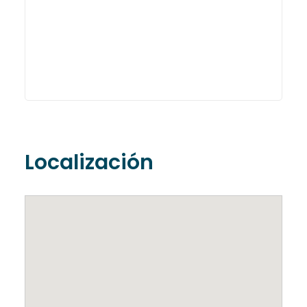
Localización