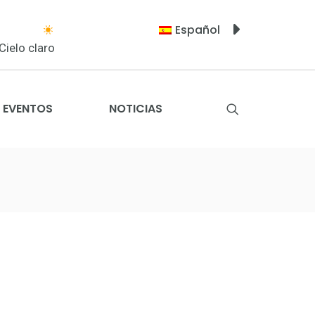
Español
Cielo claro
EVENTOS
NOTICIAS