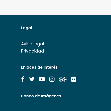
Legal
Aviso legal
Privacidad
Enlaces de interés
Banco de Imágenes