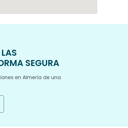
 LAS
FORMA SEGURA
ciones en Almería de una