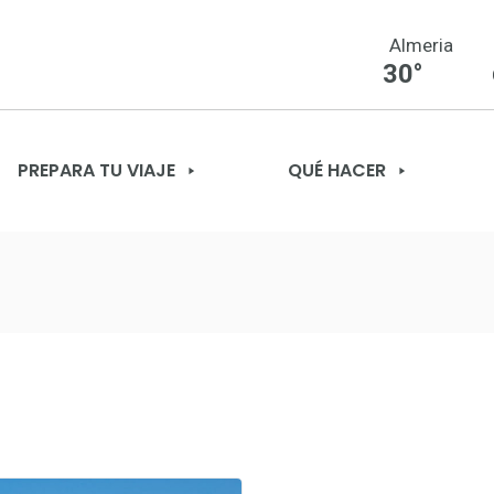
Almeria
30°
PREPARA TU VIAJE
QUÉ HACER