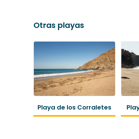
Otras playas
Playa de los Corraletes
Play