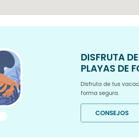
DISFRUTA DE
PLAYAS DE 
Disfruta de tus vaca
forma segura.
CONSEJOS