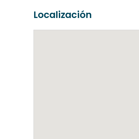
Localización