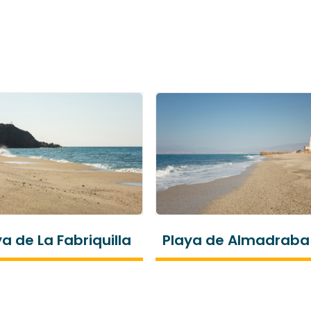
a de La Fabriquilla
Playa de Almadraba
Monteleva