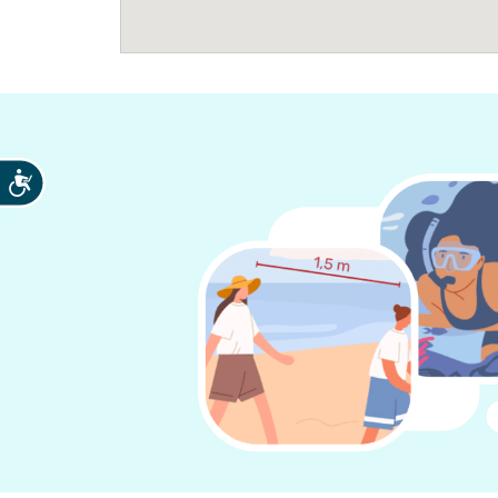
Accesibilidad