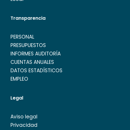
Transparencia
PERSONAL
PRESUPUESTOS
INFORMES AUDITORÍA
CUENTAS ANUALES
DATOS ESTADÍSTICOS
EMPLEO
Legal
Aviso legal
Privacidad