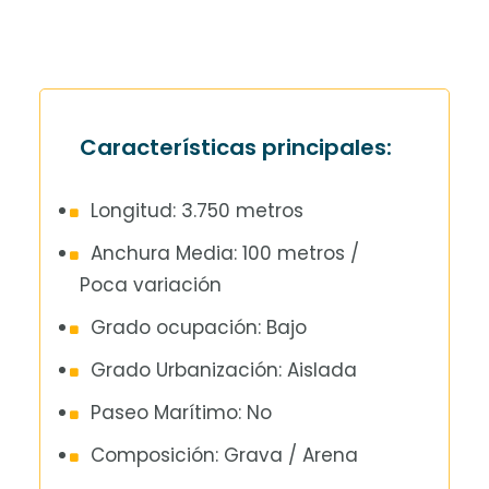
Características principales:
Longitud: 3.750 metros
Anchura Media: 100 metros /
Poca variación
Grado ocupación: Bajo
Grado Urbanización: Aislada
Paseo Marítimo: No
Composición: Grava / Arena