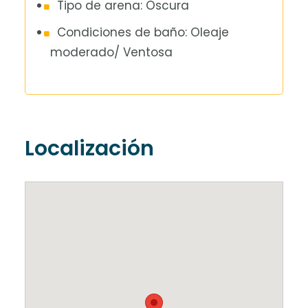
Tipo de arena: Oscura
Condiciones de baño: Oleaje
moderado/ Ventosa
Localización