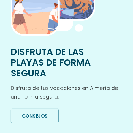
DISFRUTA DE LAS
PLAYAS DE FORMA
SEGURA
Disfruta de tus vacaciones en Almería de
una forma segura.
CONSEJOS