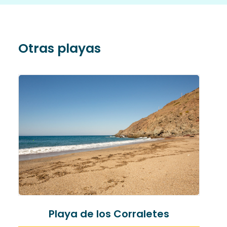
Otras playas
Playa de los Corraletes