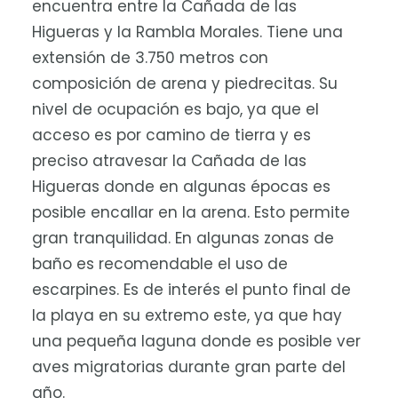
encuentra entre la Cañada de las
Higueras y la Rambla Morales. Tiene una
extensión de 3.750 metros con
composición de arena y piedrecitas. Su
nivel de ocupación es bajo, ya que el
acceso es por camino de tierra y es
preciso atravesar la Cañada de las
Higueras donde en algunas épocas es
posible encallar en la arena. Esto permite
gran tranquilidad. En algunas zonas de
baño es recomendable el uso de
escarpines. Es de interés el punto final de
la playa en su extremo este, ya que hay
una pequeña laguna donde es posible ver
aves migratorias durante gran parte del
año.