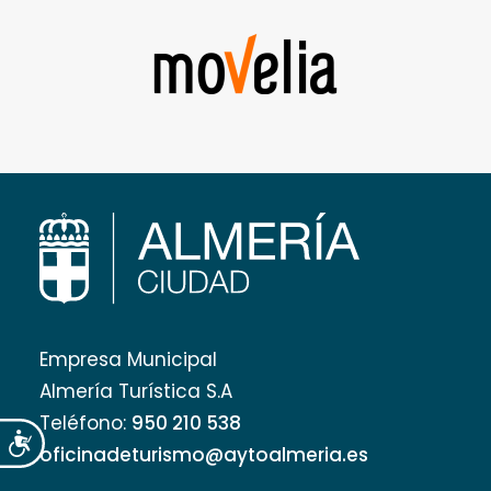
Empresa Municipal
Almería Turística S.A
Teléfono:
950 210 538
Accesibilidad
oficinadeturismo@aytoalmeria.es