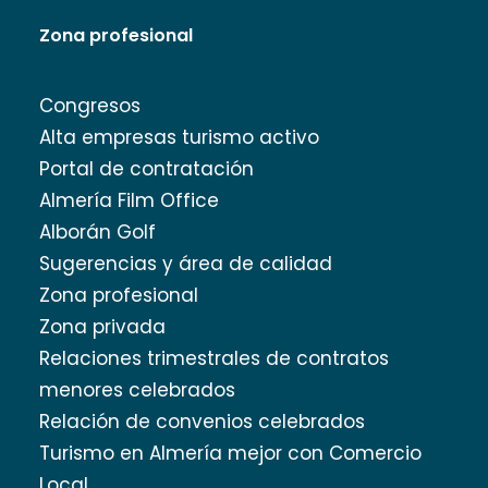
Zona profesional
Congresos
Alta empresas turismo activo
Portal de contratación
Almería Film Office
Alborán Golf
Sugerencias y área de calidad
Zona profesional
Zona privada
Relaciones trimestrales de contratos
menores celebrados
Relación de convenios celebrados
Turismo en Almería mejor con Comercio
Local